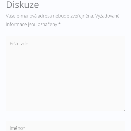
Diskuze
Vaše e-mailová adresa nebude zveřejněna.
Vyžadované
informace jsou označeny
*
Pište
zde…
Jméno*