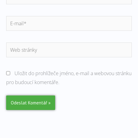
E-
mail*
Web
stránky
Uložit do prohlížeče jméno, e-mail a webovou stránku
pro budoucí komentáře.